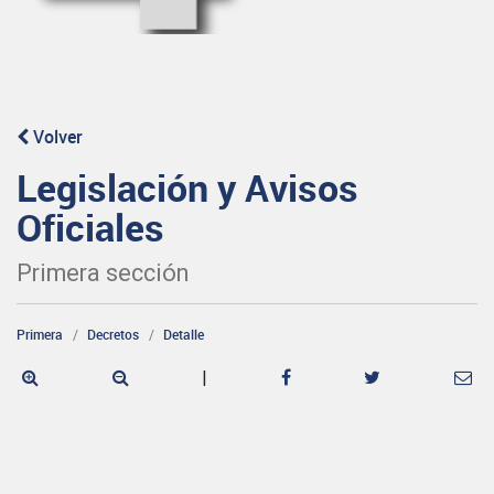
Volver
Legislación y Avisos
Oficiales
Primera sección
Primera
Decretos
Detalle
|