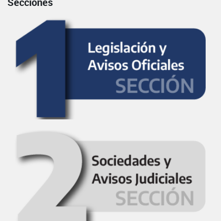
Secciones