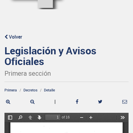
Volver
Legislación y Avisos
Oficiales
Primera sección
Primera
Decretos
Detalle
|