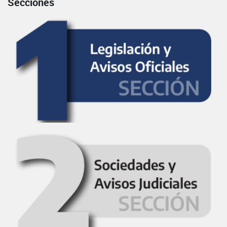
Secciones