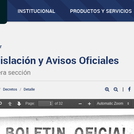
INSTITUCIONAL
PRODUCTOS Y SERVICIOS
r
islación y Avisos Oficiales
ra sección
|
Decretos
Detalle