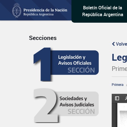
Boletín Oficial de la
República Argentina
Secciones
Volve
Leg
Prime
Primera