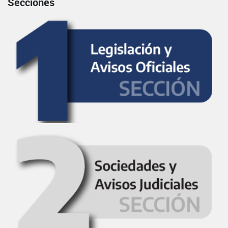
Secciones