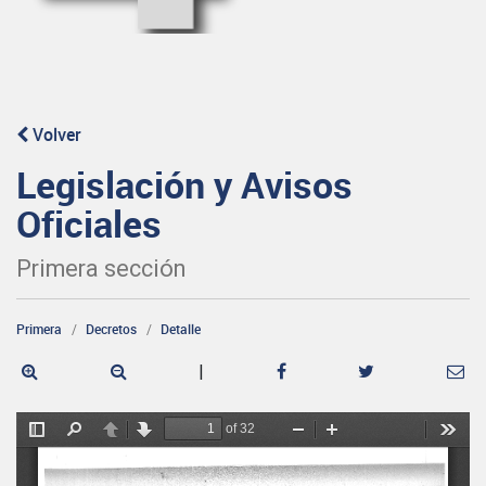
Volver
Legislación y Avisos
Oficiales
Primera sección
Primera
Decretos
Detalle
|