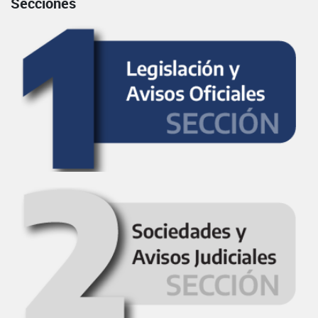
Secciones