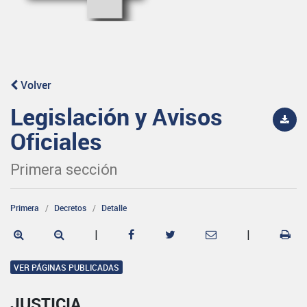
Volver
Legislación y Avisos
Oficiales
Primera sección
Primera
Decretos
Detalle
|
|
VER PÁGINAS PUBLICADAS
JUSTICIA