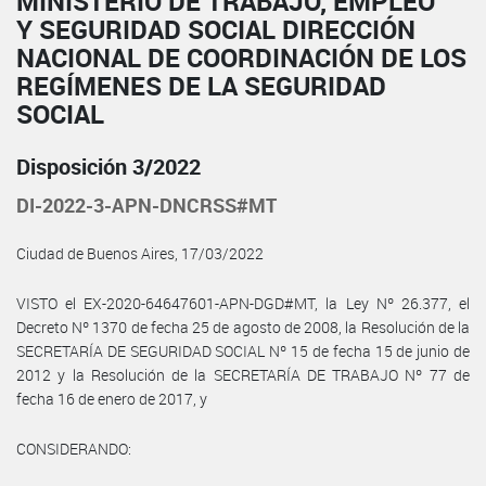
MINISTERIO DE TRABAJO, EMPLEO
Y SEGURIDAD SOCIAL DIRECCIÓN
NACIONAL DE COORDINACIÓN DE LOS
REGÍMENES DE LA SEGURIDAD
SOCIAL
Disposición 3/2022
DI-2022-3-APN-DNCRSS#MT
Ciudad de Buenos Aires, 17/03/2022
VISTO el EX-2020-64647601-APN-DGD#MT, la Ley Nº 26.377, el
Decreto Nº 1370 de fecha 25 de agosto de 2008, la Resolución de la
SECRETARÍA DE SEGURIDAD SOCIAL Nº 15 de fecha 15 de junio de
2012 y la Resolución de la SECRETARÍA DE TRABAJO Nº 77 de
fecha 16 de enero de 2017, y
CONSIDERANDO: