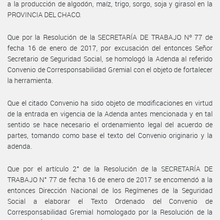
a la producción de algodón, maíz, trigo, sorgo, soja y girasol en la
PROVINCIA DEL CHACO.
Que por la Resolución de la SECRETARÍA DE TRABAJO Nº 77 de
fecha 16 de enero de 2017, por excusación del entonces Señor
Secretario de Seguridad Social, se homologó la Adenda al referido
Convenio de Corresponsabilidad Gremial con el objeto de fortalecer
la herramienta.
Que el citado Convenio ha sido objeto de modificaciones en virtud
de la entrada en vigencia de la Adenda antes mencionada y en tal
sentido se hace necesario el ordenamiento legal del acuerdo de
partes, tomando como base el texto del Convenio originario y la
adenda.
Que por el artículo 2° de la Resolución de la SECRETARÍA DE
TRABAJO N° 77 de fecha 16 de enero de 2017 se encomendó a la
entonces Dirección Nacional de los Regímenes de la Seguridad
Social a elaborar el Texto Ordenado del Convenio de
Corresponsabilidad Gremial homologado por la Resolución de la