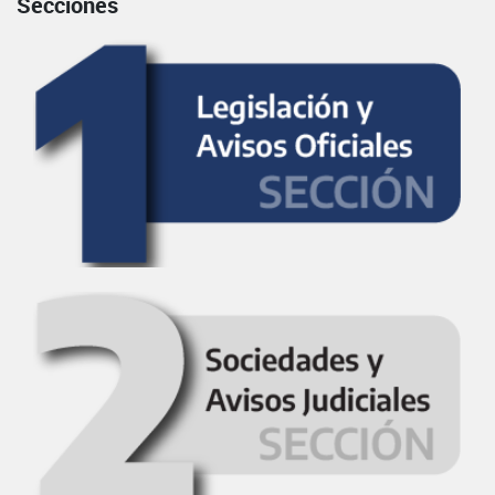
Secciones