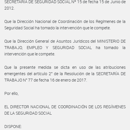
SECRETARÍA DE SEGURIDAD SOCIAL Nº 15 de fecha 15 de Junio de
2012.
Que la Dirección Nacional de Coordinación de los Regímenes de la
Seguridad Social ha tomado la intervención que le compete.
Que la Dirección General de Asuntos Jurídicos del MINISTERIO DE
TRABAJO, EMPLEO Y SEGURIDAD SOCIAL ha tomado la
intervención que le compete.
Que la presente medida se dicta en uso de las atribuciones
emergentes del artículo 2° de la Resolución de la SECRETARÍA DE
TRABAJO N° 77 de fecha 16 de enero de 2017.
Por ello,
EL DIRECTOR NACIONAL DE COORDINACIÓN DE LOS REGÍMENES
DE LA SEGURIDAD SOCIAL
DISPONE: