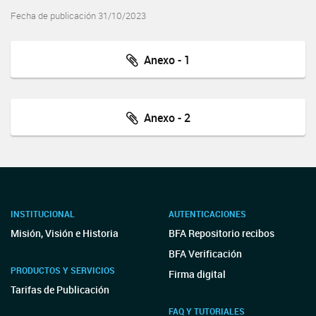
Fecha de publicación 31/10/2023
Anexo - 1
Anexo - 2
INSTITUCIONAL
AUTENTICACIONES
Misión, Visión e Historia
BFA Repositorio recibos
BFA Verificación
PRODUCTOS Y SERVICIOS
Firma digital
Tarifas de Publicación
FAQ Y TUTORIALES