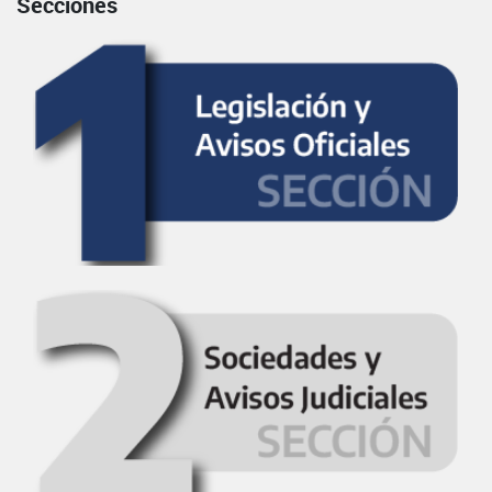
Secciones