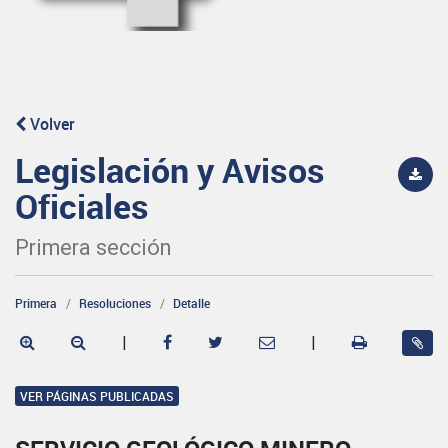
Volver
Legislación y Avisos
Oficiales
Primera sección
Primera
Resoluciones
Detalle
|
|
VER PÁGINAS PUBLICADAS