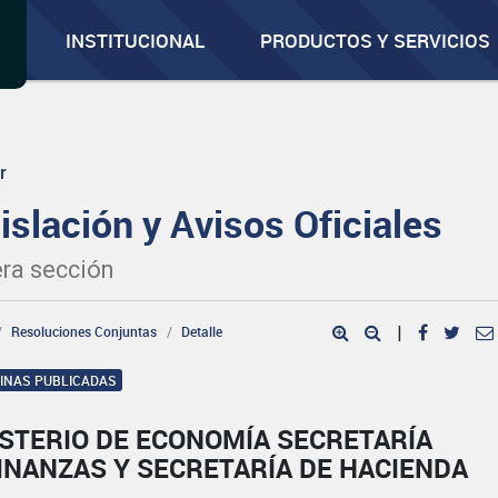
INSTITUCIONAL
PRODUCTOS Y SERVICIOS
r
islación y Avisos Oficiales
ra sección
Resoluciones Conjuntas
Detalle
|
GINAS PUBLICADAS
ISTERIO DE ECONOMÍA SECRETARÍA
INANZAS Y SECRETARÍA DE HACIENDA