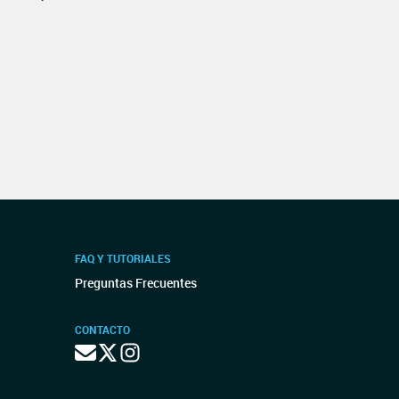
FAQ Y TUTORIALES
Preguntas Frecuentes
CONTACTO