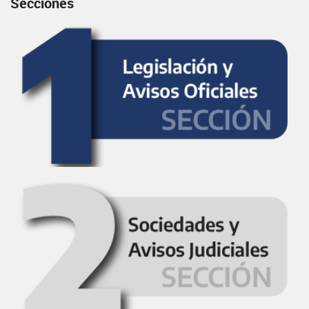
Secciones