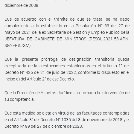
diciembre de 2008.
Que de acuerdo con el trámite de que se trata, se ha dado
cumplimiento a lo establecido en la Resolución N° 53 del 27 de
mayo de 2021 de la ex Secretaría de Gestión y Empleo Público de la
JEFATURA DE GABINETE DE MINISTROS (RESOL-2021-53-APN-
SGYEP#JGM).
Que la presente prórroga de designación transitoria queda
exceptuada de las restricciones establecidas en el Artículo 1° del
Decreto N° 426 del 21 de julio de 2022, conforme lo dispuesto en el
inciso d) del Artículo 2° de ese Decreto.
Que la Dirección de Asuntos Jurídicos ha tomado la intervención de
su competencia.
Que esta medida se dicta en virtud de las facultades contempladas
en el Artículo 3° del Decreto N° 1035 del 8 de noviembre de 2018 y el
Decreto N° 99 del 27 de diciembre de 2023.