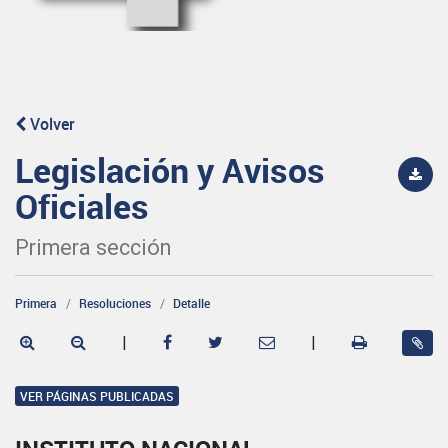
Volver
Legislación y Avisos
Oficiales
Primera sección
Primera
Resoluciones
Detalle
|
|
VER PÁGINAS PUBLICADAS