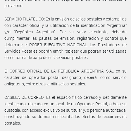
provisorio.
SERVICIO FILATÉLICO: Es la emisión de sellos postales y estampillas
con carácter oficial y la utilización de la identificación “Argentina”
y/o “República Argentina”. Por su valor circulante, deberán
cumplimentar las pautas de emisión, registración y control que
determine el PODER EJECUTIVO NACIONAL. Los Prestadores de
Servicios Postales podrán emitir “obleas” que podrán ser utilizadas
como forma de pago de sus servicios postales.
El CORREO OFICIAL DE LA REPÚBLICA ARGENTINA S.A., en su
carácter de operador postal designado, deberá, como servicio
obligatorio, entre otros, emitir sellos postales.
CASILLA DE CORREO: Es el espacio físico cerrado y debidamente
identificado, ubicado en un local de un Operador Postal, o bajo su
custodia, con acceso exclusivo de su titular y/o persona autorizada,
constituyendo su domicilio especial a los efectos de recibir envíos
postales.