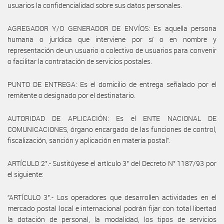
usuarios la confidencialidad sobre sus datos personales.
AGREGADOR Y/O GENERADOR DE ENVÍOS: Es aquella persona
humana o jurídica que interviene por sí o en nombre y
representación de un usuario o colectivo de usuarios para convenir
o facilitar la contratación de servicios postales.
PUNTO DE ENTREGA: Es el domicilio de entrega señalado por el
remitente o designado por el destinatario.
AUTORIDAD DE APLICACIÓN: Es el ENTE NACIONAL DE
COMUNICACIONES, órgano encargado de las funciones de control,
fiscalización, sanción y aplicación en materia postal”.
ARTÍCULO 2°.- Sustitúyese el artículo 3° del Decreto N° 1187/93 por
el siguiente:
“ARTÍCULO 3°.- Los operadores que desarrollen actividades en el
mercado postal local e internacional podrán fijar con total libertad
la dotación de personal, la modalidad, los tipos de servicios