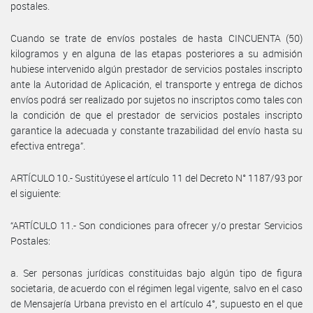
postales.
Cuando se trate de envíos postales de hasta CINCUENTA (50)
kilogramos y en alguna de las etapas posteriores a su admisión
hubiese intervenido algún prestador de servicios postales inscripto
ante la Autoridad de Aplicación, el transporte y entrega de dichos
envíos podrá ser realizado por sujetos no inscriptos como tales con
la condición de que el prestador de servicios postales inscripto
garantice la adecuada y constante trazabilidad del envío hasta su
efectiva entrega”.
ARTÍCULO 10.- Sustitúyese el artículo 11 del Decreto N° 1187/93 por
el siguiente:
“ARTÍCULO 11.- Son condiciones para ofrecer y/o prestar Servicios
Postales:
a. Ser personas jurídicas constituidas bajo algún tipo de figura
societaria, de acuerdo con el régimen legal vigente, salvo en el caso
de Mensajería Urbana previsto en el artículo 4°, supuesto en el que