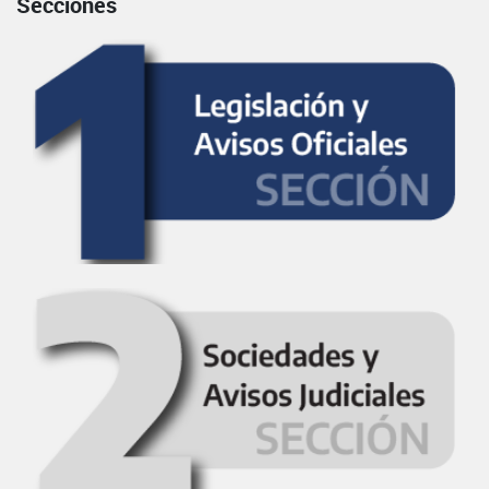
Secciones