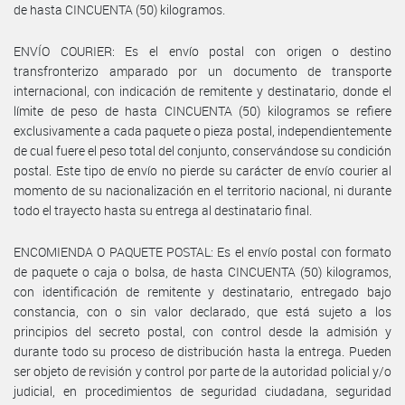
de hasta CINCUENTA (50) kilogramos.
ENVÍO COURIER: Es el envío postal con origen o destino
transfronterizo amparado por un documento de transporte
internacional, con indicación de remitente y destinatario, donde el
límite de peso de hasta CINCUENTA (50) kilogramos se refiere
exclusivamente a cada paquete o pieza postal, independientemente
de cual fuere el peso total del conjunto, conservándose su condición
postal. Este tipo de envío no pierde su carácter de envío courier al
momento de su nacionalización en el territorio nacional, ni durante
todo el trayecto hasta su entrega al destinatario final.
ENCOMIENDA O PAQUETE POSTAL: Es el envío postal con formato
de paquete o caja o bolsa, de hasta CINCUENTA (50) kilogramos,
con identificación de remitente y destinatario, entregado bajo
constancia, con o sin valor declarado, que está sujeto a los
principios del secreto postal, con control desde la admisión y
durante todo su proceso de distribución hasta la entrega. Pueden
ser objeto de revisión y control por parte de la autoridad policial y/o
judicial, en procedimientos de seguridad ciudadana, seguridad