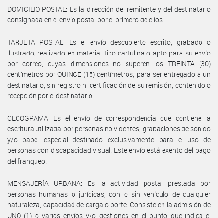
DOMICILIO POSTAL: Es la dirección del remitente y del destinatario
consignada en el envío postal por el primero de ellos.
TARJETA POSTAL: Es el envío descubierto escrito, grabado o
ilustrado, realizado en material tipo cartulina o apto para su envío
por correo, cuyas dimensiones no superen los TREINTA (30)
centímetros por QUINCE (15) centímetros, para ser entregado a un
destinatario, sin registro ni certificación de su remisión, contenido o
recepción por el destinatario.
CECOGRAMA: Es el envío de correspondencia que contiene la
escritura utilizada por personas no videntes, grabaciones de sonido
y/o papel especial destinado exclusivamente para el uso de
personas con discapacidad visual. Este envío está exento del pago
del franqueo.
MENSAJERÍA URBANA: Es la actividad postal prestada por
personas humanas o jurídicas, con o sin vehículo de cualquier
naturaleza, capacidad de carga o porte. Consiste en la admisión de
UNO (1) o varios envíos y/o gestiones en el punto que indica el