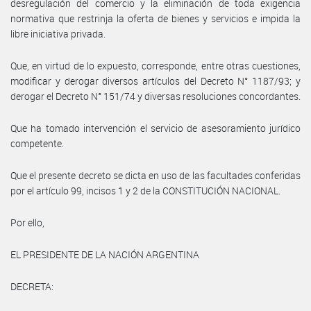
desregulación del comercio y la eliminación de toda exigencia
normativa que restrinja la oferta de bienes y servicios e impida la
libre iniciativa privada.
Que, en virtud de lo expuesto, corresponde, entre otras cuestiones,
modificar y derogar diversos artículos del Decreto N° 1187/93; y
derogar el Decreto N° 151/74 y diversas resoluciones concordantes.
Que ha tomado intervención el servicio de asesoramiento jurídico
competente.
Que el presente decreto se dicta en uso de las facultades conferidas
por el artículo 99, incisos 1 y 2 de la CONSTITUCIÓN NACIONAL.
Por ello,
EL PRESIDENTE DE LA NACIÓN ARGENTINA
DECRETA: