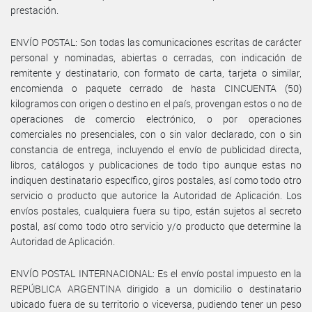
prestación.
ENVÍO POSTAL: Son todas las comunicaciones escritas de carácter
personal y nominadas, abiertas o cerradas, con indicación de
remitente y destinatario, con formato de carta, tarjeta o similar,
encomienda o paquete cerrado de hasta CINCUENTA (50)
kilogramos con origen o destino en el país, provengan estos o no de
operaciones de comercio electrónico, o por operaciones
comerciales no presenciales, con o sin valor declarado, con o sin
constancia de entrega, incluyendo el envío de publicidad directa,
libros, catálogos y publicaciones de todo tipo aunque estas no
indiquen destinatario específico, giros postales, así como todo otro
servicio o producto que autorice la Autoridad de Aplicación. Los
envíos postales, cualquiera fuera su tipo, están sujetos al secreto
postal, así como todo otro servicio y/o producto que determine la
Autoridad de Aplicación.
ENVÍO POSTAL INTERNACIONAL: Es el envío postal impuesto en la
REPÚBLICA ARGENTINA dirigido a un domicilio o destinatario
ubicado fuera de su territorio o viceversa, pudiendo tener un peso