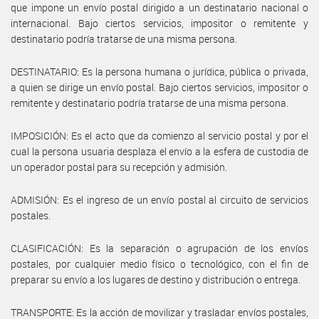
que impone un envío postal dirigido a un destinatario nacional o
internacional. Bajo ciertos servicios, impositor o remitente y
destinatario podría tratarse de una misma persona.
DESTINATARIO: Es la persona humana o jurídica, pública o privada,
a quien se dirige un envío postal. Bajo ciertos servicios, impositor o
remitente y destinatario podría tratarse de una misma persona.
IMPOSICIÓN: Es el acto que da comienzo al servicio postal y por el
cual la persona usuaria desplaza el envío a la esfera de custodia de
un operador postal para su recepción y admisión.
ADMISIÓN: Es el ingreso de un envío postal al circuito de servicios
postales.
CLASIFICACIÓN: Es la separación o agrupación de los envíos
postales, por cualquier medio físico o tecnológico, con el fin de
preparar su envío a los lugares de destino y distribución o entrega.
TRANSPORTE: Es la acción de movilizar y trasladar envíos postales,