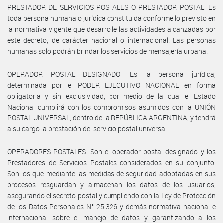
PRESTADOR DE SERVICIOS POSTALES O PRESTADOR POSTAL: Es
toda persona humana o jurídica constituida conforme lo previsto en
la normativa vigente que desarrolle las actividades alcanzadas por
este decreto, de carácter nacional o internacional. Las personas
humanas solo podrán brindar los servicios de mensajería urbana.
OPERADOR POSTAL DESIGNADO: Es la persona jurídica,
determinada por el PODER EJECUTIVO NACIONAL en forma
obligatoria y sin exclusividad, por medio de la cual el Estado
Nacional cumplirá con los compromisos asumidos con la UNIÓN
POSTAL UNIVERSAL, dentro de la REPÚBLICA ARGENTINA, y tendrá
a su cargo la prestación del servicio postal universal.
OPERADORES POSTALES: Son el operador postal designado y los
Prestadores de Servicios Postales considerados en su conjunto.
Son los que mediante las medidas de seguridad adoptadas en sus
procesos resguardan y almacenan los datos de los usuarios,
asegurando el secreto postal y cumpliendo con la Ley de Protección
de los Datos Personales N° 25.326 y demás normativa nacional e
internacional sobre el manejo de datos y garantizando a los