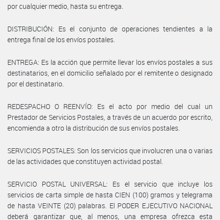
por cualquier medio, hasta su entrega.
DISTRIBUCIÓN: Es el conjunto de operaciones tendientes a la
entrega final de los envíos postales.
ENTREGA: Es la acción que permite llevar los envíos postales a sus
destinatarios, en el domicilio señalado por el remitente o designado
por el destinatario.
REDESPACHO O REENVÍO: Es el acto por medio del cual un
Prestador de Servicios Postales, a través de un acuerdo por escrito,
encomienda a otro la distribución de sus envíos postales.
SERVICIOS POSTALES: Son los servicios que involucren una o varias
de las actividades que constituyen actividad postal.
SERVICIO POSTAL UNIVERSAL: Es el servicio que incluye los
servicios de carta simple de hasta CIEN (100) gramos y telegrama
de hasta VEINTE (20) palabras. El PODER EJECUTIVO NACIONAL
deberá garantizar que, al menos, una empresa ofrezca esta