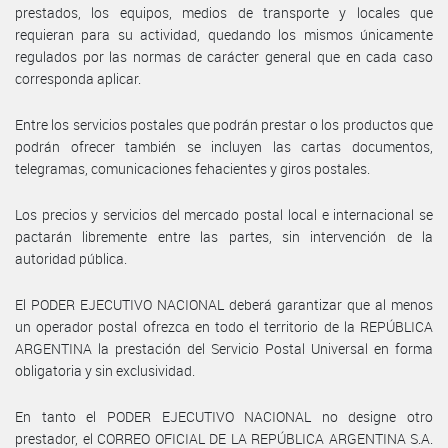
prestados, los equipos, medios de transporte y locales que
requieran para su actividad, quedando los mismos únicamente
regulados por las normas de carácter general que en cada caso
corresponda aplicar.
Entre los servicios postales que podrán prestar o los productos que
podrán ofrecer también se incluyen las cartas documentos,
telegramas, comunicaciones fehacientes y giros postales.
Los precios y servicios del mercado postal local e internacional se
pactarán libremente entre las partes, sin intervención de la
autoridad pública.
El PODER EJECUTIVO NACIONAL deberá garantizar que al menos
un operador postal ofrezca en todo el territorio de la REPÚBLICA
ARGENTINA la prestación del Servicio Postal Universal en forma
obligatoria y sin exclusividad.
En tanto el PODER EJECUTIVO NACIONAL no designe otro
prestador, el CORREO OFICIAL DE LA REPÚBLICA ARGENTINA S.A.