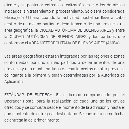
cliente y su posterior entrega o realización en el o los domicilios
indicados, sin tratamiento ni procesamiento. Solo será considerada
Mensajería Urbana cuando la actividad postal se lleve a cabo
dentro de un mismo partido o departamento de una provincia, un
área geográfica, la CIUDAD AUTÓNOMA DE BUENOS AIRES y entre
la CIUDAD AUTÓNOMA DE BUENOS AIRES y los partidos que
conforman el ÁREA METROPOLITANA DE BUENOS AIRES (AMBA).
Las áreas geográficas estarán integradas por las regiones o zonas
conformadas por uno o más partidos o departamentos de una
provincia y uno o más partidos o departamentos de otra provincia
colindante a la primera, y serán determinadas por la Autoridad de
Aplicación.
ESTÁNDAR DE ENTREGA: Es el tiempo comprometido por el
Operador Postal para la realización de cada uno de los envíos
ofrecidos y se computa desde el momento de la admisión y hasta el
primer intento de entrega al destinatario. Se considera como fecha
de entrega la del primer intento.