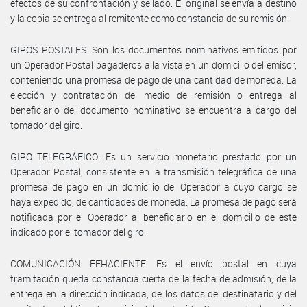
efectos de su confrontación y sellado. El original se envía a destino
y la copia se entrega al remitente como constancia de su remisión.
GIROS POSTALES: Son los documentos nominativos emitidos por
un Operador Postal pagaderos a la vista en un domicilio del emisor,
conteniendo una promesa de pago de una cantidad de moneda. La
elección y contratación del medio de remisión o entrega al
beneficiario del documento nominativo se encuentra a cargo del
tomador del giro.
GIRO TELEGRÁFICO: Es un servicio monetario prestado por un
Operador Postal, consistente en la transmisión telegráfica de una
promesa de pago en un domicilio del Operador a cuyo cargo se
haya expedido, de cantidades de moneda. La promesa de pago será
notificada por el Operador al beneficiario en el domicilio de este
indicado por el tomador del giro.
COMUNICACIÓN FEHACIENTE: Es el envío postal en cuya
tramitación queda constancia cierta de la fecha de admisión, de la
entrega en la dirección indicada, de los datos del destinatario y del