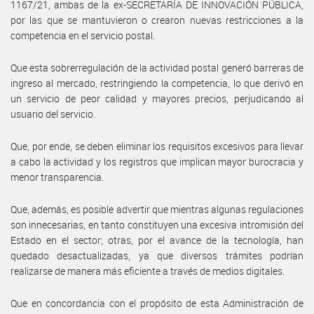
1167/21, ambas de la ex-SECRETARÍA DE INNOVACIÓN PÚBLICA,
por las que se mantuvieron o crearon nuevas restricciones a la
competencia en el servicio postal.
Que esta sobrerregulación de la actividad postal generó barreras de
ingreso al mercado, restringiendo la competencia, lo que derivó en
un servicio de peor calidad y mayores precios, perjudicando al
usuario del servicio.
Que, por ende, se deben eliminar los requisitos excesivos para llevar
a cabo la actividad y los registros que implican mayor burocracia y
menor transparencia.
Que, además, es posible advertir que mientras algunas regulaciones
son innecesarias, en tanto constituyen una excesiva intromisión del
Estado en el sector; otras, por el avance de la tecnología, han
quedado desactualizadas, ya que diversos trámites podrían
realizarse de manera más eficiente a través de medios digitales.
Que en concordancia con el propósito de esta Administración de