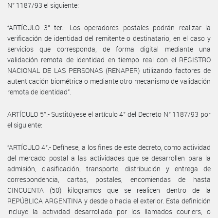
N° 1187/93 el siguiente:
“ARTÍCULO 3° ter.- Los operadores postales podrán realizar la
verificación de identidad del remitente o destinatario, en el caso y
servicios que corresponda, de forma digital mediante una
validación remota de identidad en tiempo real con el REGISTRO
NACIONAL DE LAS PERSONAS (RENAPER) utilizando factores de
autenticación biométrica o mediante otro mecanismo de validación
remota de identidad”.
ARTÍCULO 5°.- Sustitúyese el artículo 4° del Decreto N° 1187/93 por
el siguiente:
“ARTÍCULO 4°.- Defínese, a los fines de este decreto, como actividad
del mercado postal a las actividades que se desarrollen para la
admisión, clasificación, transporte, distribución y entrega de
correspondencia, cartas, postales, encomiendas de hasta
CINCUENTA (50) kilogramos que se realicen dentro de la
REPÚBLICA ARGENTINA y desde o hacia el exterior. Esta definición
incluye la actividad desarrollada por los llamados couriers, o