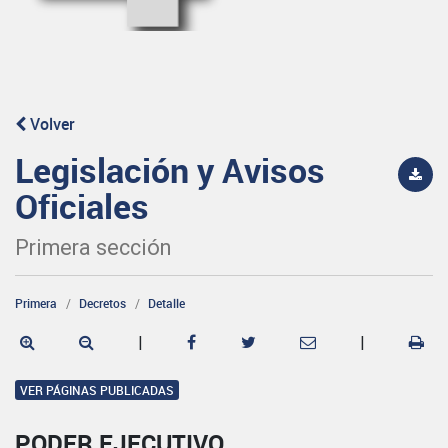
Volver
Legislación y Avisos
Oficiales
Primera sección
Primera
Decretos
Detalle
|
|
VER PÁGINAS PUBLICADAS
PODER EJECUTIVO