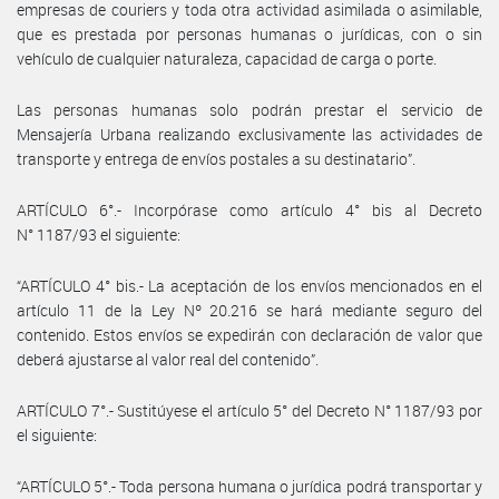
empresas de couriers y toda otra actividad asimilada o asimilable,
que es prestada por personas humanas o jurídicas, con o sin
vehículo de cualquier naturaleza, capacidad de carga o porte.
Las personas humanas solo podrán prestar el servicio de
Mensajería Urbana realizando exclusivamente las actividades de
transporte y entrega de envíos postales a su destinatario”.
ARTÍCULO 6°.- Incorpórase como artículo 4° bis al Decreto
N° 1187/93 el siguiente:
“ARTÍCULO 4° bis.- La aceptación de los envíos mencionados en el
artículo 11 de la Ley Nº 20.216 se hará mediante seguro del
contenido. Estos envíos se expedirán con declaración de valor que
deberá ajustarse al valor real del contenido”.
ARTÍCULO 7°.- Sustitúyese el artículo 5° del Decreto N° 1187/93 por
el siguiente:
“ARTÍCULO 5°.- Toda persona humana o jurídica podrá transportar y