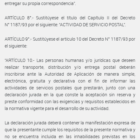
entregar su propia correspondencia”.
ARTÍCULO 8°.- Sustitúyese el título del Capítulo II del Decreto
N° 1187/93 por el siguiente: “ACTIVIDAD DE SERVICIO POSTAL”.
ARTÍCULO 9°.- Sustitúyese el artículo 10 del Decreto N° 1187/93 por
el siguiente:
“ARTÍCULO 10.- Las personas humanas y/o jurídicas que deseen
realizar transporte, distribución y/o entrega postal deberán
inscribirse ante la Autoridad de Aplicación de manera simple,
electrónica, gratuita y declarativa con el fin de informar las
actividades de servicios postales que prestarán, junto con una
declaración jurada en la que conste la aceptación sin reserva y
preste conformidad con las exigencias y requisitos establecidos en
la normativa vigente para el desarrollo de su actividad.
La declaración jurada deberá contener la manifestación expresa de
que la presentante cumple los requisitos de la presente normativa y
no se encuentra incluida en las inhabilidades previstas en los