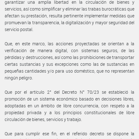
garantizar una amplia libertad en la circulación de bienes y
servicios, así como simplificar y eliminar las trabas burocráticas que
afectan su prestación, resulta pertinente implementar medidas que
promuevan la transparencia, la digitalización y mayor seguridad del
servicio postal.
Que, en este marco, las acciones proyectadas se orientan a la
verificación de manera digital, con sistemas seguros, de las
pérdidas y destrucciones, así como las prohibiciones de transportar
ciertas sustancias y sus excepciones como las de sustancias en
pequeñas cantidades y/o para uso doméstico, que no representan
ningún peligro.
Que por el artículo 2° del Decreto N° 70/23 se estableció la
promoción de un sistema económico basado en decisiones libres,
adoptadas en un ámbito de libre concurrencia, con respeto a la
propiedad privada y a los principios constitucionales de libre
circulación de bienes, servicios y trabajo.
Que para cumplir ese fin, en el referido decreto se dispone la