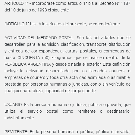
ARTÍCULO 1°.- Incorpórase como artículo 1° bis al Decreto N° 1187
del 10 de junio de 1993 el siguiente:
“ARTÍCULO 1° bis.- A los efectos del presente, se entenderá por:
ACTIVIDAD DEL MERCADO POSTAL: Son las actividades que se
desarrollen para la admisión, clasificación, transporte, distribución
y entrega de correspondencia, cartas, postales, encomiendas de
hasta CINCUENTA (50) kilogramos que se realicen dentro de la
REPÚBLICA ARGENTINA y desde o hacia el exterior. Esta definición
incluye la actividad desarrollada por los llamados couriers, o
empresas de couriers y toda otra actividad asimilada o asimilable,
prestada por personas humanas o jurídicas, con o sin vehículo de
cualquier naturaleza, capacidad de carga o porte.
USUARIO: Es la persona humana o jurídica, pública o privada, que
utiliza el servicio postal como remitente o destinatario,
indistintamente.
REMITENTE: Es la persona humana o jurídica, pública o privada,