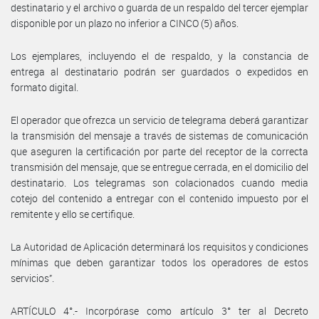
destinatario y el archivo o guarda de un respaldo del tercer ejemplar
disponible por un plazo no inferior a CINCO (5) años.
Los ejemplares, incluyendo el de respaldo, y la constancia de
entrega al destinatario podrán ser guardados o expedidos en
formato digital.
El operador que ofrezca un servicio de telegrama deberá garantizar
la transmisión del mensaje a través de sistemas de comunicación
que aseguren la certificación por parte del receptor de la correcta
transmisión del mensaje, que se entregue cerrada, en el domicilio del
destinatario. Los telegramas son colacionados cuando media
cotejo del contenido a entregar con el contenido impuesto por el
remitente y ello se certifique.
La Autoridad de Aplicación determinará los requisitos y condiciones
mínimas que deben garantizar todos los operadores de estos
servicios”.
ARTÍCULO 4°.- Incorpórase como artículo 3° ter al Decreto