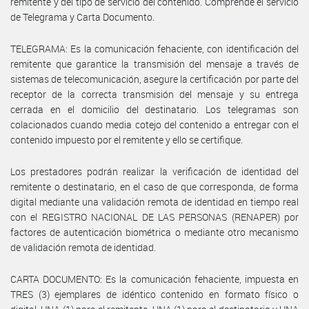
remitente y del tipo de servicio del contenido. Comprende el servicio
de Telegrama y Carta Documento.
TELEGRAMA: Es la comunicación fehaciente, con identificación del
remitente que garantice la transmisión del mensaje a través de
sistemas de telecomunicación, asegure la certificación por parte del
receptor de la correcta transmisión del mensaje y su entrega
cerrada en el domicilio del destinatario. Los telegramas son
colacionados cuando media cotejo del contenido a entregar con el
contenido impuesto por el remitente y ello se certifique.
Los prestadores podrán realizar la verificación de identidad del
remitente o destinatario, en el caso de que corresponda, de forma
digital mediante una validación remota de identidad en tiempo real
con el REGISTRO NACIONAL DE LAS PERSONAS (RENAPER) por
factores de autenticación biométrica o mediante otro mecanismo
de validación remota de identidad.
CARTA DOCUMENTO: Es la comunicación fehaciente, impuesta en
TRES (3) ejemplares de idéntico contenido en formato físico o