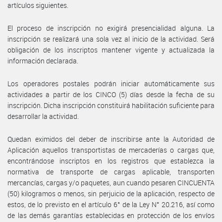
artículos siguientes.
El proceso de inscripción no exigirá presencialidad alguna. La
inscripción se realizará una sola vez al inicio de la actividad. Será
obligación de los inscriptos mantener vigente y actualizada la
información declarada.
Los operadores postales podrán iniciar automáticamente sus
actividades a partir de los CINCO (5) días desde la fecha de su
inscripción. Dicha inscripción constituirá habilitación suficiente para
desarrollar la actividad.
Quedan eximidos del deber de inscribirse ante la Autoridad de
Aplicación aquellos transportistas de mercaderías o cargas que,
encontrándose inscriptos en los registros que establezca la
normativa de transporte de cargas aplicable, transporten
mercancías, cargas y/o paquetes, aun cuando pesaren CINCUENTA
(50) kilogramos o menos, sin perjuicio de la aplicación, respecto de
estos, de lo previsto en el artículo 6° de la Ley N° 20.216, así como
de las demás garantías establecidas en protección de los envíos