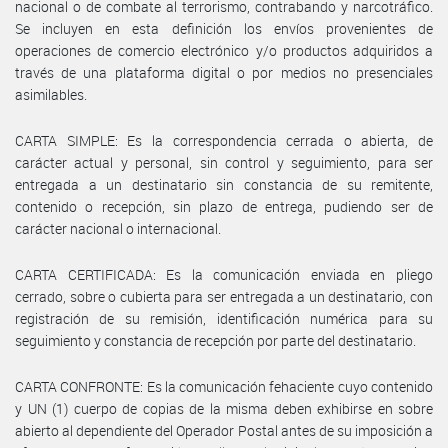
nacional o de combate al terrorismo, contrabando y narcotráfico.
Se incluyen en esta definición los envíos provenientes de
operaciones de comercio electrónico y/o productos adquiridos a
través de una plataforma digital o por medios no presenciales
asimilables.
CARTA SIMPLE: Es la correspondencia cerrada o abierta, de
carácter actual y personal, sin control y seguimiento, para ser
entregada a un destinatario sin constancia de su remitente,
contenido o recepción, sin plazo de entrega, pudiendo ser de
carácter nacional o internacional.
CARTA CERTIFICADA: Es la comunicación enviada en pliego
cerrado, sobre o cubierta para ser entregada a un destinatario, con
registración de su remisión, identificación numérica para su
seguimiento y constancia de recepción por parte del destinatario.
CARTA CONFRONTE: Es la comunicación fehaciente cuyo contenido
y UN (1) cuerpo de copias de la misma deben exhibirse en sobre
abierto al dependiente del Operador Postal antes de su imposición a