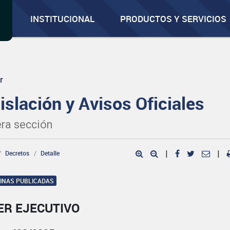
INSTITUCIONAL
PRODUCTOS Y SERVICIOS
r
islación y Avisos Oficiales
ra sección
Decretos
Detalle
|
|
GINAS PUBLICADAS
ER EJECUTIVO