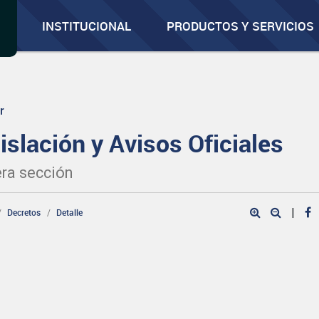
INSTITUCIONAL
PRODUCTOS Y SERVICIOS
r
islación y Avisos Oficiales
ra sección
|
Decretos
Detalle