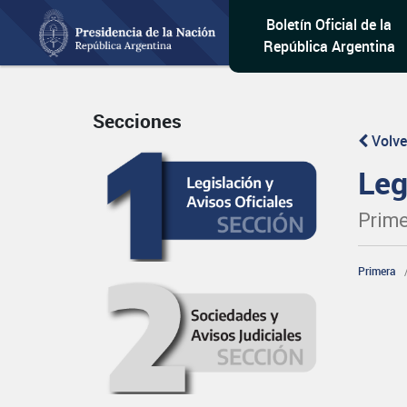
Boletín Oficial de la
República Argentina
Secciones
Volve
Leg
Prime
Primera