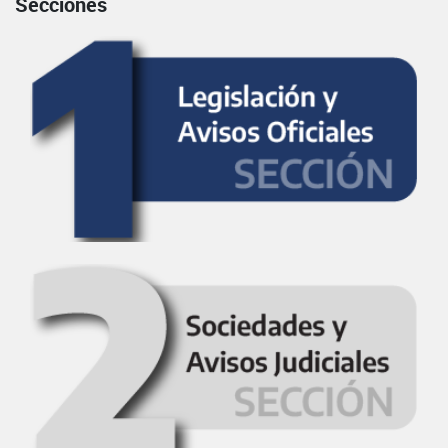
Secciones