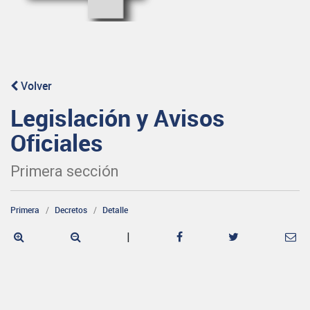
Volver
Legislación y Avisos
Oficiales
Primera sección
Primera
Decretos
Detalle
|