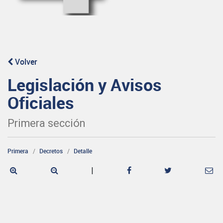
Volver
Legislación y Avisos
Oficiales
Primera sección
Primera
Decretos
Detalle
|