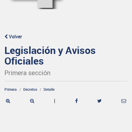
Volver
Legislación y Avisos
Oficiales
Primera sección
Primera
Decretos
Detalle
|