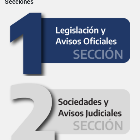
Secciones