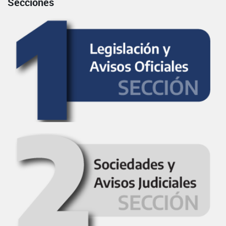
Secciones