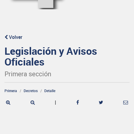
Volver
Legislación y Avisos
Oficiales
Primera sección
Primera
Decretos
Detalle
|