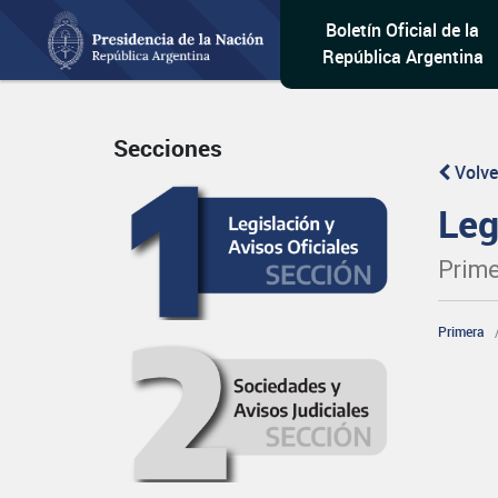
Boletín Oficial de la
República Argentina
Secciones
Volve
Leg
Prime
Primera