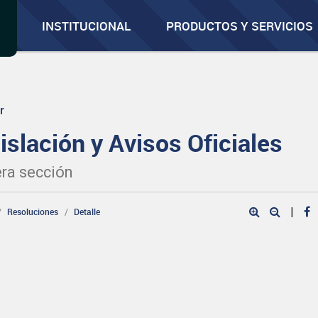
INSTITUCIONAL
PRODUCTOS Y SERVICIOS
r
islación y Avisos Oficiales
ra sección
|
Resoluciones
Detalle