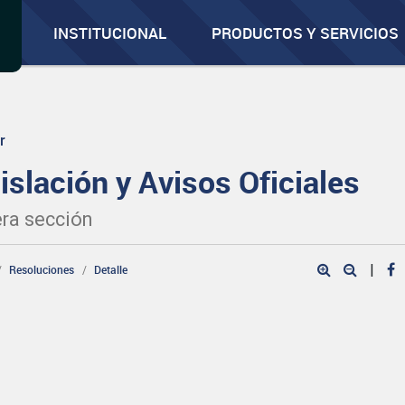
INSTITUCIONAL
PRODUCTOS Y SERVICIOS
r
islación y Avisos Oficiales
ra sección
|
Resoluciones
Detalle