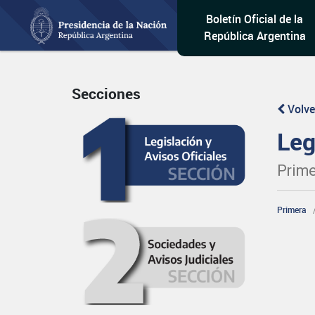
Boletín Oficial de la
República Argentina
Secciones
Volve
Leg
Prime
Primera