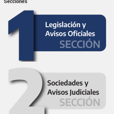
Secciones