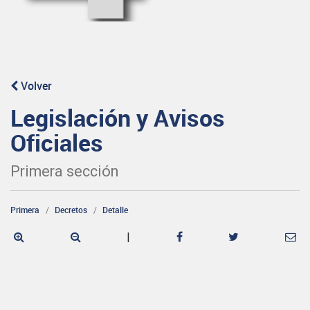
Volver
Legislación y Avisos
Oficiales
Primera sección
Primera
Decretos
Detalle
|