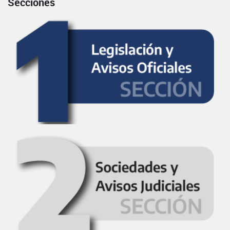
Secciones