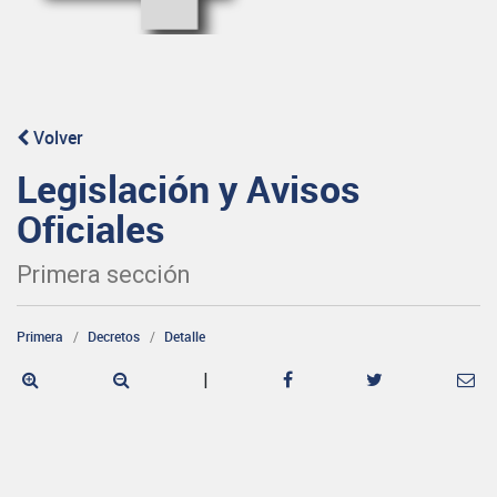
Volver
Legislación y Avisos
Oficiales
Primera sección
Primera
Decretos
Detalle
|