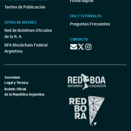
Firma digital
Tarifas de Publicación
FAQ Y TUTORIALES
SITIOS DE INTERÉS
Preguntas Frecuentes
Red de Boletines Oficiales
de la R. A.
CONTACTO
BFA Blockchain Federal
Argentina
Secretaría
Legal y Técnica
Boletín Oficial
de la República Argentina