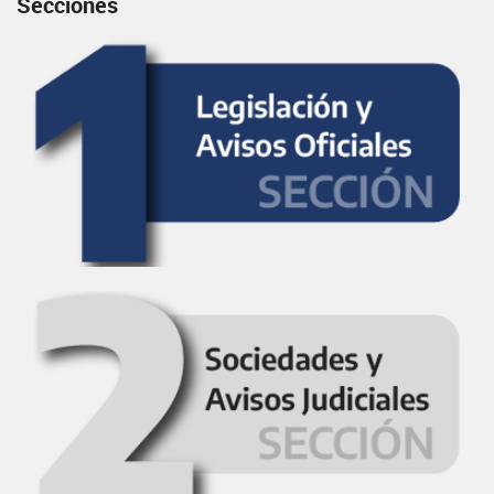
Secciones