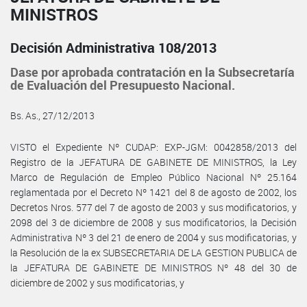
MINISTROS
Decisión Administrativa 108/2013
Dase por aprobada contratación en la Subsecretaría
de Evaluación del Presupuesto Nacional.
Bs. As., 27/12/2013
VISTO el Expediente Nº CUDAP: EXP-JGM: 0042858/2013 del
Registro de la JEFATURA DE GABINETE DE MINISTROS, la Ley
Marco de Regulación de Empleo Público Nacional Nº 25.164
reglamentada por el Decreto Nº 1421 del 8 de agosto de 2002, los
Decretos Nros. 577 del 7 de agosto de 2003 y sus modificatorios, y
2098 del 3 de diciembre de 2008 y sus modificatorios, la Decisión
Administrativa Nº 3 del 21 de enero de 2004 y sus modificatorias, y
la Resolución de la ex SUBSECRETARIA DE LA GESTION PUBLICA de
la JEFATURA DE GABINETE DE MINISTROS Nº 48 del 30 de
diciembre de 2002 y sus modificatorias, y