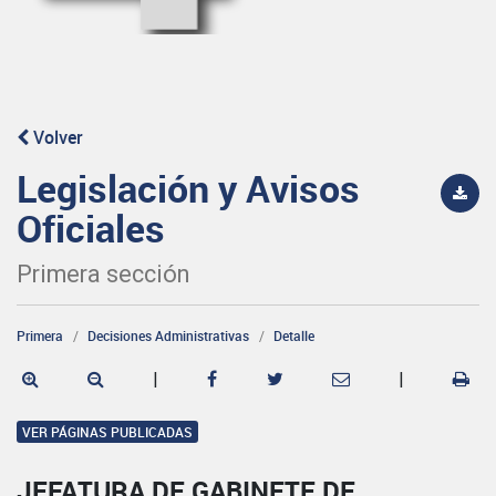
Volver
Legislación y Avisos
Oficiales
Primera sección
Primera
Decisiones Administrativas
Detalle
|
|
VER PÁGINAS PUBLICADAS
JEFATURA DE GABINETE DE