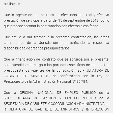
pertinente.
Que la agente de que se trata ha efectuado una real y efectiva
prestación de servicios a partir del 15 de septiembre de 2013, por lo
que procede aprobar la contratación con efectos a esa fecha.
Que previo a dar trámite a la presente contratación, las áreas
competentes de la Jurisdicción han verificado la respectiva
disponibilidad de créditos presupuestarios.
Que la financiación del contrato que se aprueba por el presente,
será atendida con cargo a las partidas específicas de los créditos
presupuestarios vigentes de la Jurisdicción 25 - JEFATURA DE
GABINETE DE MINISTROS, de conformidad con la Ley de
Presupuesto de la Administración Nacional Nº 26.784.
Que la OFICINA NACIONAL DE EMPLEO PUBLICO de la
SUBSECRETARIA DE GESTION Y EMPLEO PUBLICO de la
SECRETARIA DE GABINETE Y COORDINACION ADMINISTRATIVA de
la JEFATURA DE GABINETE DE MINISTROS y la DIRECCION