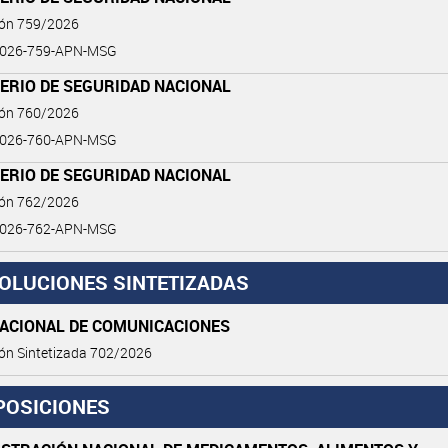
ión 759/2026
2026-759-APN-MSG
ERIO DE SEGURIDAD NACIONAL
ión 760/2026
2026-760-APN-MSG
ERIO DE SEGURIDAD NACIONAL
ión 762/2026
2026-762-APN-MSG
OLUCIONES SINTETIZADAS
NACIONAL DE COMUNICACIONES
ón Sintetizada 702/2026
POSICIONES