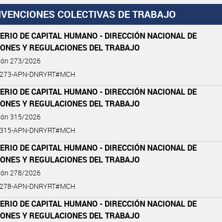
VENCIONES COLECTIVAS DE TRABAJO
ERIO DE CAPITAL HUMANO - DIRECCIÓN NACIONAL DE
IONES Y REGULACIONES DEL TRABAJO
ción 273/2026
6-273-APN-DNRYRT#MCH
ERIO DE CAPITAL HUMANO - DIRECCIÓN NACIONAL DE
IONES Y REGULACIONES DEL TRABAJO
ción 315/2026
6-315-APN-DNRYRT#MCH
ERIO DE CAPITAL HUMANO - DIRECCIÓN NACIONAL DE
IONES Y REGULACIONES DEL TRABAJO
ción 278/2026
6-278-APN-DNRYRT#MCH
ERIO DE CAPITAL HUMANO - DIRECCIÓN NACIONAL DE
IONES Y REGULACIONES DEL TRABAJO