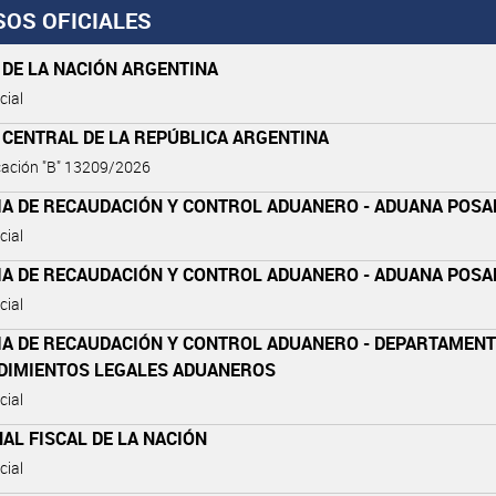
SOS OFICIALES
 DE LA NACIÓN ARGENTINA
cial
 CENTRAL DE LA REPÚBLICA ARGENTINA
ación "B" 13209/2026
IA DE RECAUDACIÓN Y CONTROL ADUANERO - ADUANA POS
cial
IA DE RECAUDACIÓN Y CONTROL ADUANERO - ADUANA POS
cial
IA DE RECAUDACIÓN Y CONTROL ADUANERO - DEPARTAMEN
DIMIENTOS LEGALES ADUANEROS
cial
AL FISCAL DE LA NACIÓN
cial