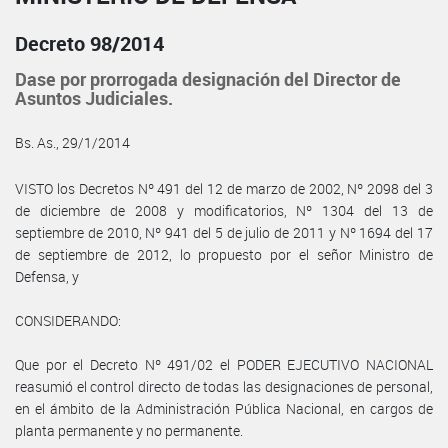
Decreto 98/2014
Dase por prorrogada designación del Director de
Asuntos Judiciales.
Bs. As., 29/1/2014
VISTO los Decretos Nº 491 del 12 de marzo de 2002, Nº 2098 del 3
de diciembre de 2008 y modificatorios, Nº 1304 del 13 de
septiembre de 2010, Nº 941 del 5 de julio de 2011 y Nº 1694 del 17
de septiembre de 2012, lo propuesto por el señor Ministro de
Defensa, y
CONSIDERANDO:
Que por el Decreto Nº 491/02 el PODER EJECUTIVO NACIONAL
reasumió el control directo de todas las designaciones de personal,
en el ámbito de la Administración Pública Nacional, en cargos de
planta permanente y no permanente.