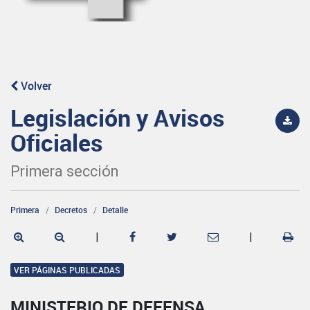
Volver
Legislación y Avisos
Oficiales
Primera sección
Primera
Decretos
Detalle
|
|
VER PÁGINAS PUBLICADAS
MINISTERIO DE DEFENSA