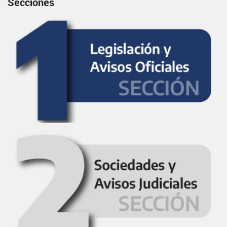
Secciones