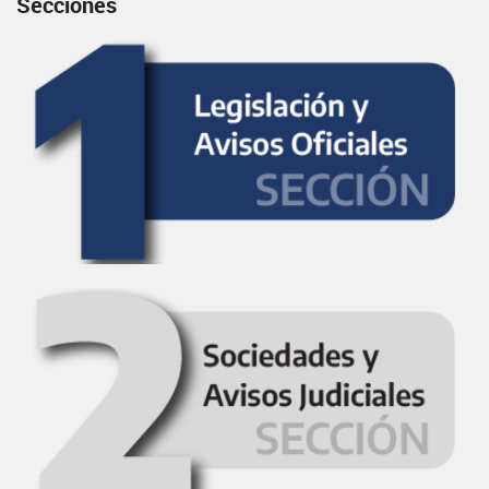
Secciones