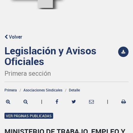
Volver
Legislación y Avisos
Oficiales
Primera sección
Primera
Asociaciones Sindicales
Detalle
|
|
VER PÁGINAS PUBLICADAS
MINISTERIO DE TRABAJO, EMPLEO Y