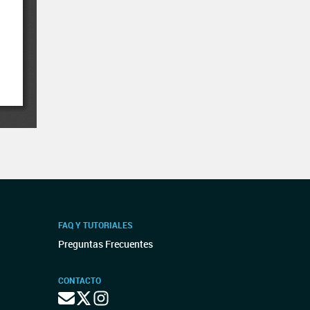
FAQ Y TUTORIALES
Preguntas Frecuentes
CONTACTO