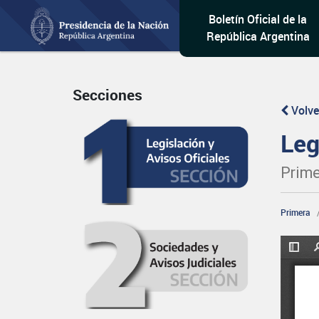
Boletín Oficial de la
República Argentina
Secciones
Volve
Leg
Prime
Primera