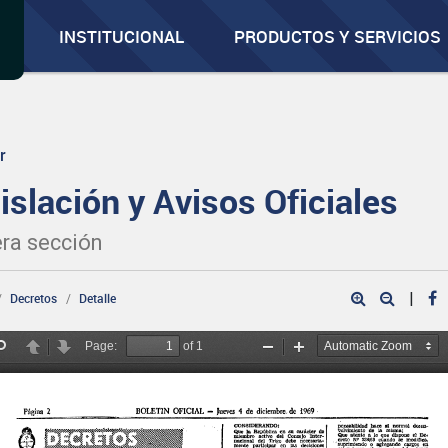
INSTITUCIONAL
PRODUCTOS Y SERVICIOS
r
islación y Avisos Oficiales
ra sección
|
Decretos
Detalle