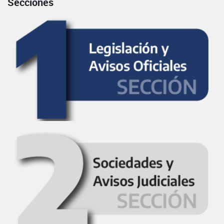
Secciones