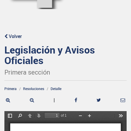
Volver
Legislación y Avisos
Oficiales
Primera sección
Primera
Resoluciones
Detalle
|