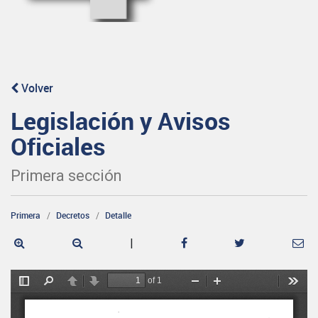
Volver
Legislación y Avisos
Oficiales
Primera sección
Primera
Decretos
Detalle
|