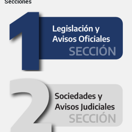
Secciones