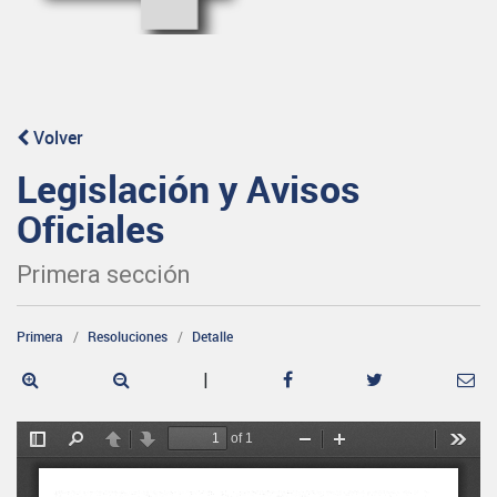
Volver
Legislación y Avisos
Oficiales
Primera sección
Primera
Resoluciones
Detalle
|