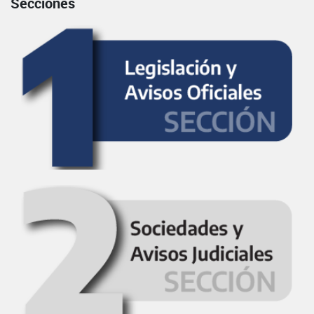
Secciones