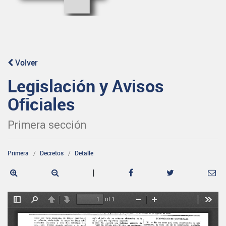
Volver
Legislación y Avisos
Oficiales
Primera sección
Primera
Decretos
Detalle
|