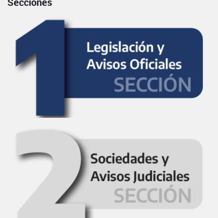
Secciones