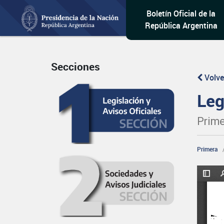
Boletín Oficial de la
República Argentina
Secciones
Volve
Leg
Prime
Primera