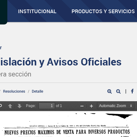
INSTITUCIONAL
PRODUCTOS Y SERVICIOS
r
islación y Avisos Oficiales
ra sección
|
Resoluciones
Detalle