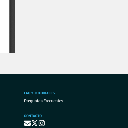
FAQ Y TUTORIALES
Preguntas Frecuentes
CONTACTO