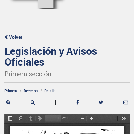
Volver
Legislación y Avisos
Oficiales
Primera sección
Primera
Decretos
Detalle
|