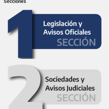
Secciones