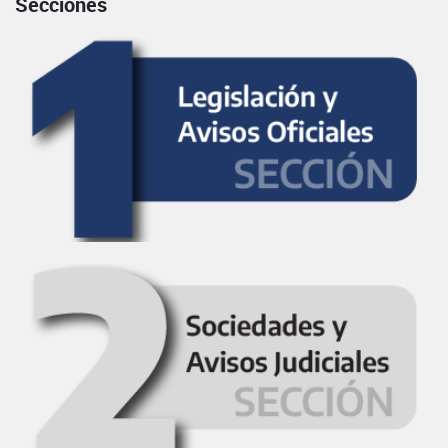
Secciones