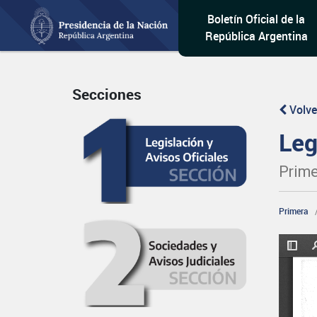
Boletín Oficial de la
República Argentina
Secciones
Volve
Leg
Prime
Primera