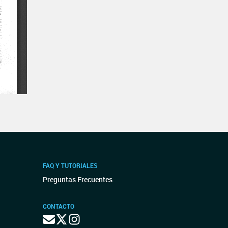
FAQ Y TUTORIALES
Preguntas Frecuentes
CONTACTO