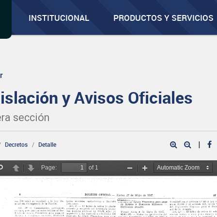
INSTITUCIONAL
PRODUCTOS Y SERVICIOS
r
islación y Avisos Oficiales
ra sección
|
Decretos
Detalle