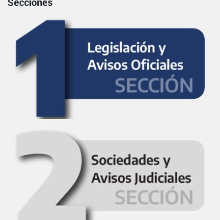
Secciones