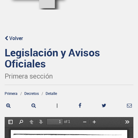
Volver
Legislación y Avisos
Oficiales
Primera sección
Primera
Decretos
Detalle
|