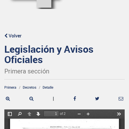
Volver
Legislación y Avisos
Oficiales
Primera sección
Primera
Decretos
Detalle
|