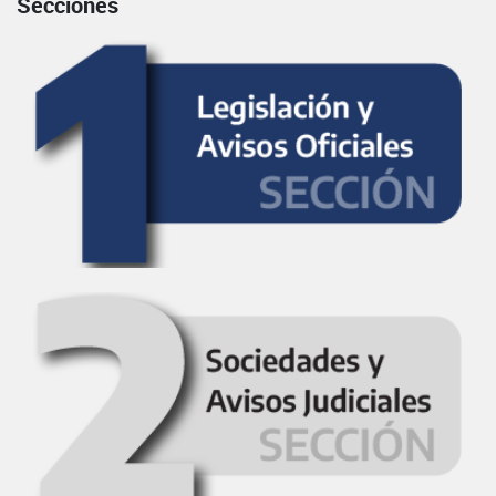
Secciones