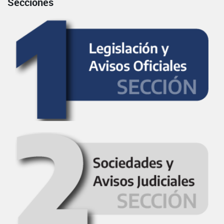
Secciones