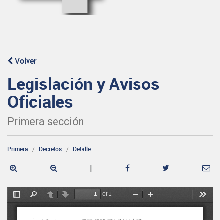
Volver
Legislación y Avisos
Oficiales
Primera sección
Primera
Decretos
Detalle
|