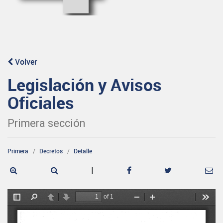
Volver
Legislación y Avisos
Oficiales
Primera sección
Primera
Decretos
Detalle
|