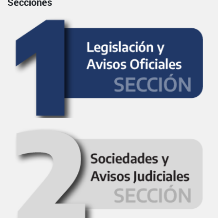
Secciones