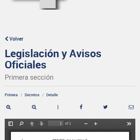
Volver
Legislación y Avisos
Oficiales
Primera sección
Primera
Decretos
Detalle
|