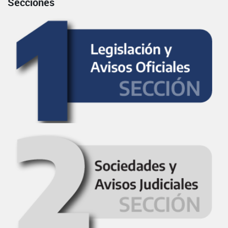
Secciones