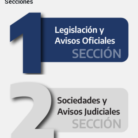
Secciones