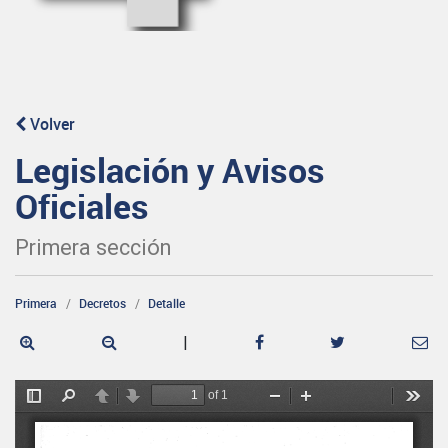
Volver
Legislación y Avisos
Oficiales
Primera sección
Primera
Decretos
Detalle
|