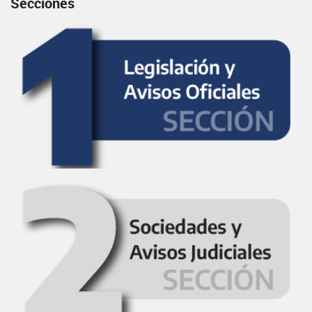
Secciones