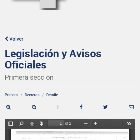
Volver
Legislación y Avisos
Oficiales
Primera sección
Primera
Decretos
Detalle
|