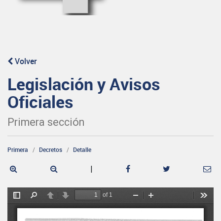
Volver
Legislación y Avisos
Oficiales
Primera sección
Primera
Decretos
Detalle
|