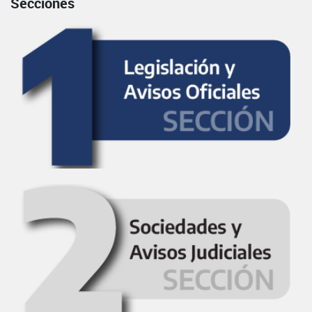
Secciones