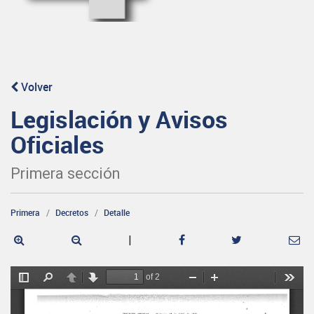
Volver
Legislación y Avisos
Oficiales
Primera sección
Primera
Decretos
Detalle
|