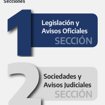
Secciones