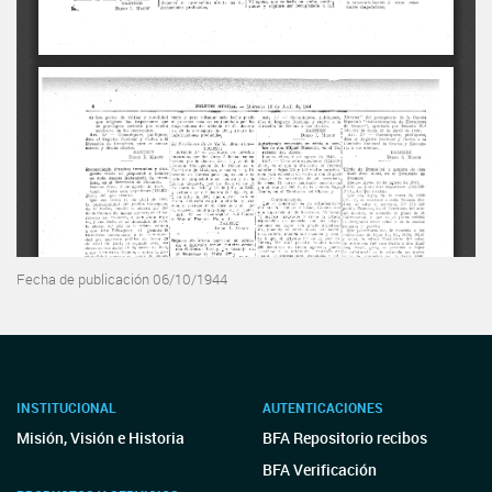
Fecha de publicación 06/10/1944
INSTITUCIONAL
AUTENTICACIONES
Misión, Visión e Historia
BFA Repositorio recibos
BFA Verificación