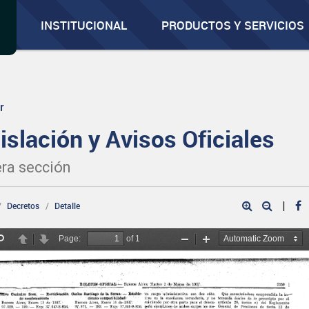
INSTITUCIONAL
PRODUCTOS Y SERVICIOS
r
islación y Avisos Oficiales
ra sección
|
Decretos
Detalle