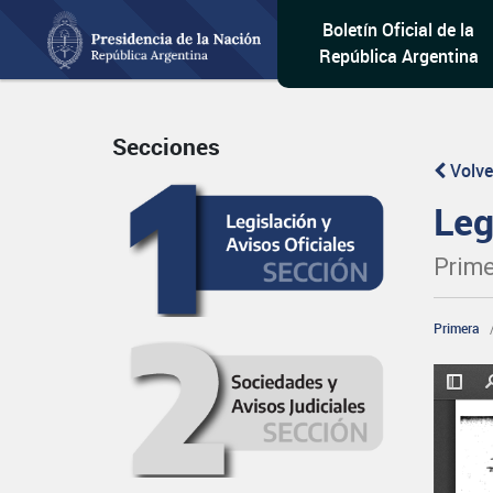
Boletín Oficial de la
República Argentina
Secciones
Volve
Leg
Prime
Primera