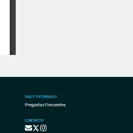
FAQ Y TUTORIALES
Preguntas Frecuentes
CONTACTO