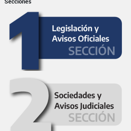
Secciones