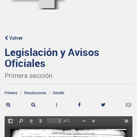
Volver
Legislación y Avisos
Oficiales
Primera sección
Primera
Resoluciones
Detalle
|