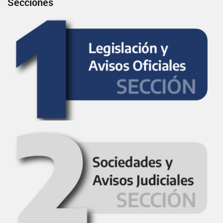
Secciones