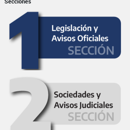
Secciones