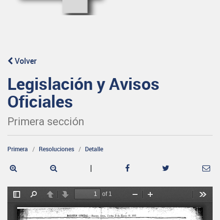
Volver
Legislación y Avisos
Oficiales
Primera sección
Primera
Resoluciones
Detalle
|