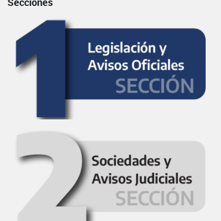
Secciones