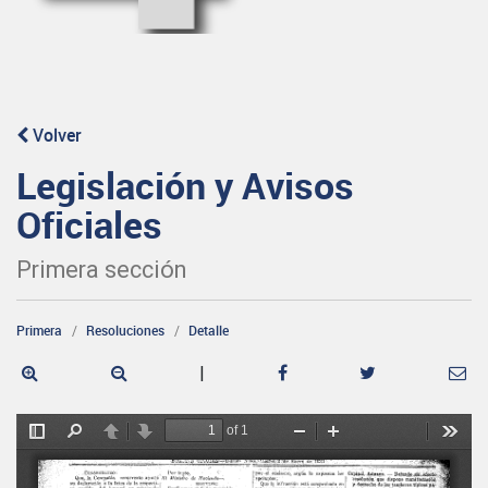
Volver
Legislación y Avisos
Oficiales
Primera sección
Primera
Resoluciones
Detalle
|