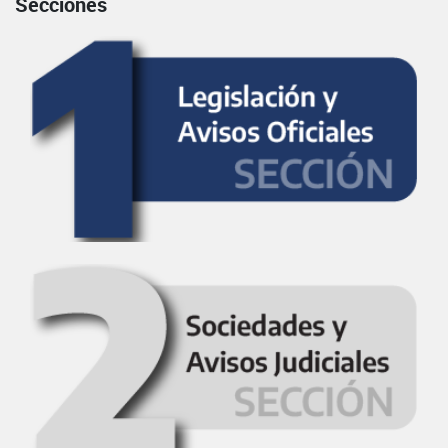
Secciones