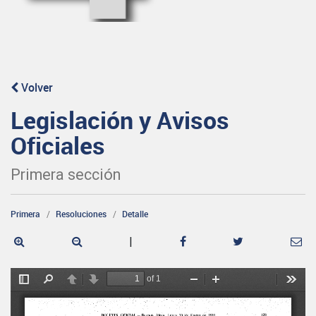
Volver
Legislación y Avisos
Oficiales
Primera sección
Primera
Resoluciones
Detalle
|