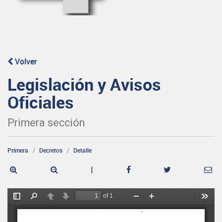
Volver
Legislación y Avisos
Oficiales
Primera sección
Primera
Decretos
Detalle
|