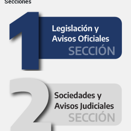
Secciones