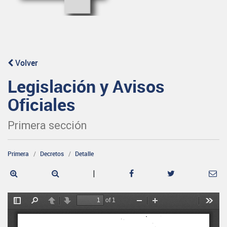
Volver
Legislación y Avisos
Oficiales
Primera sección
Primera
Decretos
Detalle
|