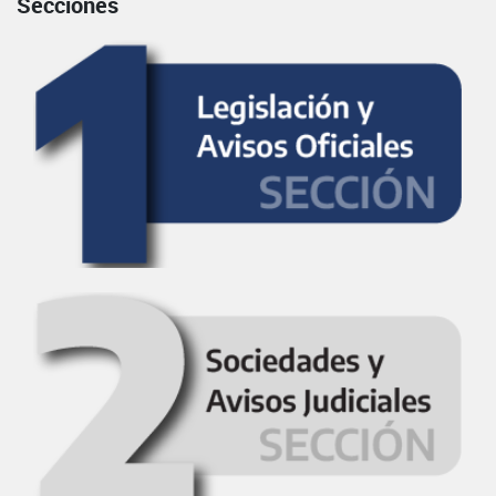
Secciones